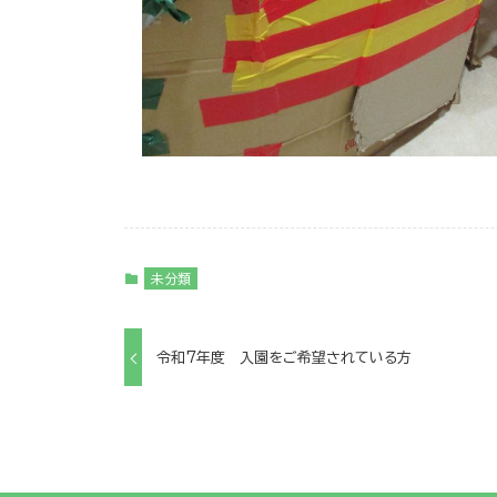
未分類
令和7年度 入園をご希望されている方