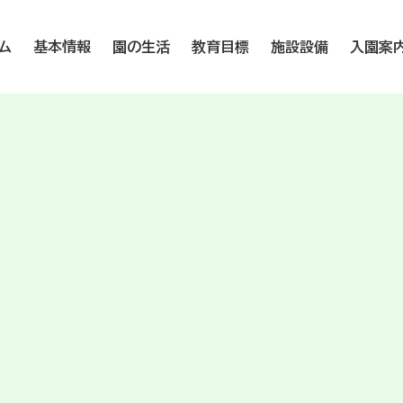
ム
基本情報
園の生活
教育目標
施設設備
入園案