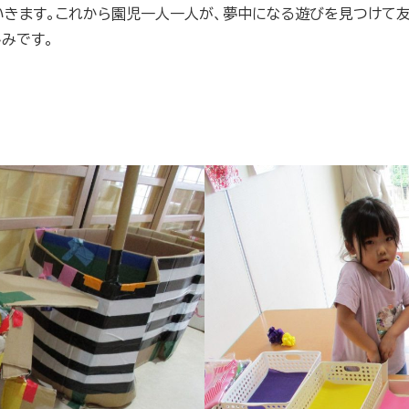
いきます。これから園児一人一人が、夢中になる遊びを見つけて友
みです。