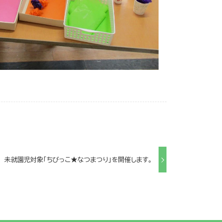
未就園児対象「ちびっこ★なつまつり」を開催します。