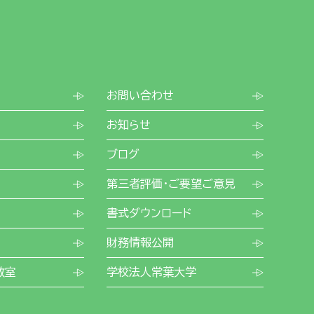
お問い合わせ
お知らせ
ブログ
第三者評価・ご要望ご意見
書式ダウンロード
財務情報公開
教室
学校法人常葉大学