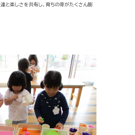
達と楽しさを共有し、育ちの芽がたくさん膨