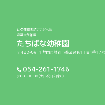
幼保連携型認定こども園
常葉大学附属
たちばな幼稚園
〒420-0911 静岡県静岡市葵区瀬名1丁目1番17号
054-261-1746
9:00～18:00（土日祝日を除く）