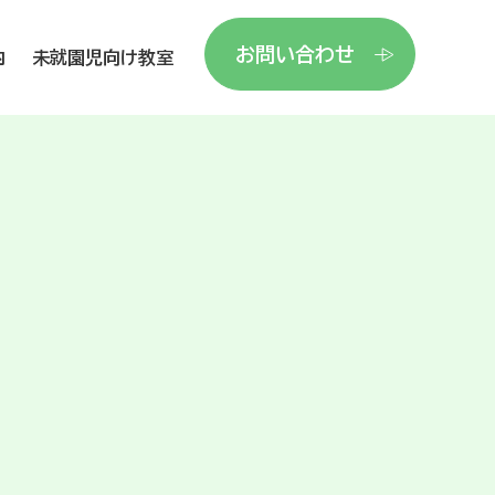
お問い合わせ
内
未就園児向け教室