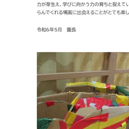
力が芽生え、学びに向かう力の育ちと捉えて
らんでくれる場面に出会えることがとても楽し
令和6年5月 園長