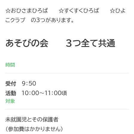
☆おひさまひろば ☆すくすくひろば ☆ひよ
こクラブ の3つがあります。
あそびの会 3つ全て共通
時間
受付
9：50
活動
10：00～11：00頃
対象
未就園児とその保護者
（参加費はかかりません）