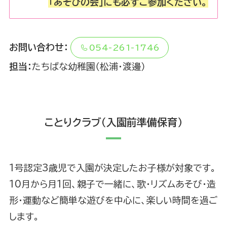
「あそびの会」にも必ずご参加ください。
お問い合わせ：
054-261-1746
担当：
たちばな幼稚園（松浦・渡邊）
ことりクラブ（入園前準備保育）
1号認定3歳児で入園が決定したお子様が対象です。
10月から月1回、親子で一緒に、歌・リズムあそび・造
形・運動など簡単な遊びを中心に、楽しい時間を過ご
します。