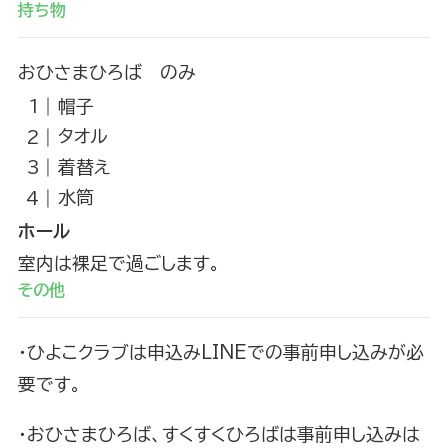
持ち物
おひさまひろば のみ
帽子
タオル
着替え
水筒
ホール
室内は裸足で過ごします。
その他
・ひよこクラブは申込みLINEでの事前申し込みが必
要です。
・おひさまひろば、すくすくひろばは事前申し込みは