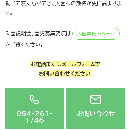
親子で友だちができ、入園への期待が更に高まりま
す。
入園説明会、園児募集要項は
入園案内のページ
をご覧ください。
お電話またはメールフォームで
お問い合わせください
054-261-
お問い合わせ
1746