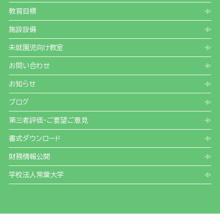
教育目標
施設設備
未就園児向け教室
お問い合わせ
お知らせ
ブログ
第三者評価・ご要望ご意見
書式ダウンロード
財務情報公開
学校法人常葉大学