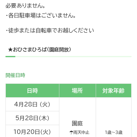
必要ありません。
・各日駐車場はございません。
・徒歩または自転車でお越しください
★おひさまひろば（園庭開放）
開催日時
日時
場所
対象年齢
4月28日 （火）
5月28日（木）
園庭
10月20日（火）
☂雨天中止
1歳～３歳