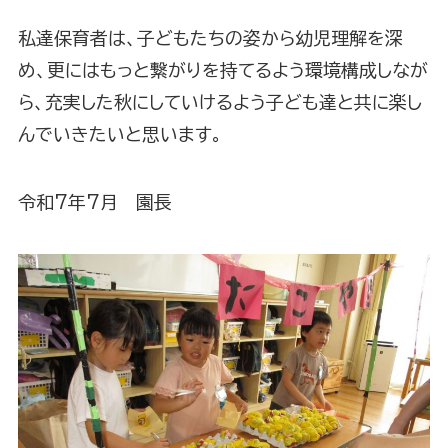
私達保育者は、子どもたちの姿から幼児理解を深
め、更にはもっと繋がりを持てるよう環境構成しなが
ら、充実した秋にしていけるよう子ども達と共に楽し
んでいきたいと思います。
令和7年7月 園長