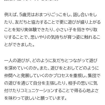
例えば、5歳児はおまつりごっこをし、話し合いをし
たり、友だちと協力することで更に遊びが盛り上がる
ことを知り実体験できたり、小さい子を招きやり取
りすることで、思いやりの気持ちが育つ姿に触れるこ
とができました。
一人の遊びが、どのように友だちとつながって遊び
を深めていくのか。また、遊びをとおしてどのように
仲間へと発展していくのかプロセスを重視し、集団で
の遊びを通じて自分を主張したり、相手の思いに気
付けたりコミュニケーションすることで得る心地よさ
を味わって欲しいと願っています。