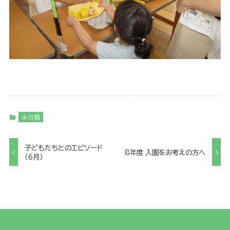
未分類
子どもたちとのエピソード
8年度 入園をお考えの方へ
（6月）