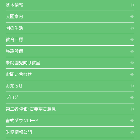
基本情報
入園案内
園の生活
教育目標
施設設備
未就園児向け教室
お問い合わせ
お知らせ
ブログ
第三者評価・ご要望ご意見
書式ダウンロード
財務情報公開