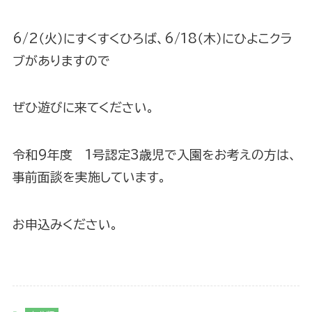
6/2（火）にすくすくひろば、6/18（木）にひよこクラ
ブがありますので
ぜひ遊びに来てください。
令和9年度 1号認定3歳児で入園をお考えの方は、
事前面談を実施しています。
お申込みください。