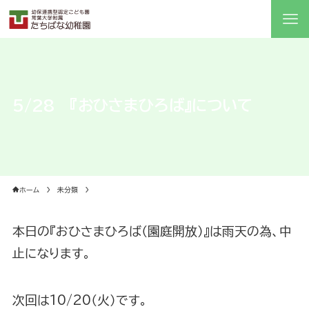
5/28 『おひさまひろば』について
ホーム
未分類
本日の『おひさまひろば（園庭開放）』は雨天の為、中
止になります。
次回は10/20（火）です。