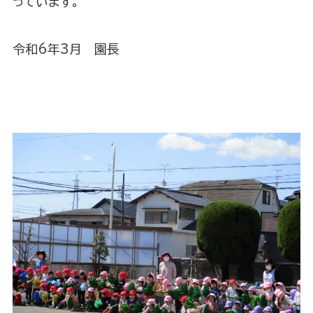
っています。
令和6年3月 園長