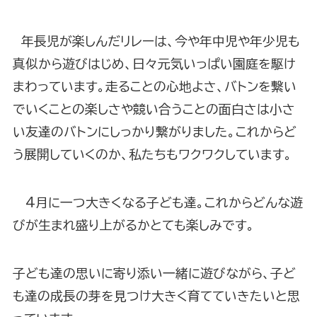
年長児が楽しんだリレーは、今や年中児や年少児も
真似から遊びはじめ、日々元気いっぱい園庭を駆け
まわっています。走ることの心地よさ、バトンを繋い
でいくことの楽しさや競い合うことの面白さは小さ
い友達のバトンにしっかり繋がりました。これからど
う展開していくのか、私たちもワクワクしています。
4月に一つ大きくなる子ども達。これからどんな遊
びが生まれ盛り上がるかとても楽しみです。
子ども達の思いに寄り添い一緒に遊びながら、子ど
も達の成長の芽を見つけ大きく育てていきたいと思